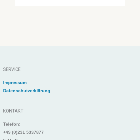
SERVICE
Impressum
Datenschutzerklärung
KONTAKT
Telefon:
+49 (0)231 5337877