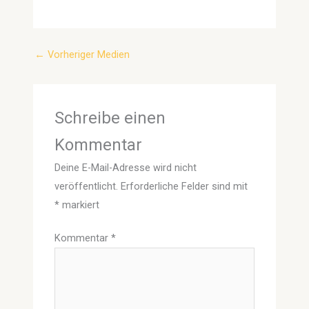
←
Vorheriger Medien
Schreibe einen
Kommentar
Deine E-Mail-Adresse wird nicht
veröffentlicht.
Erforderliche Felder sind mit
*
markiert
Kommentar
*