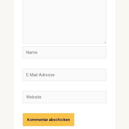
Name
E-
Mail-
Adresse
Website