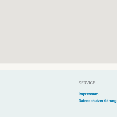
SERVICE
Impressum
Datenschutzerklärung