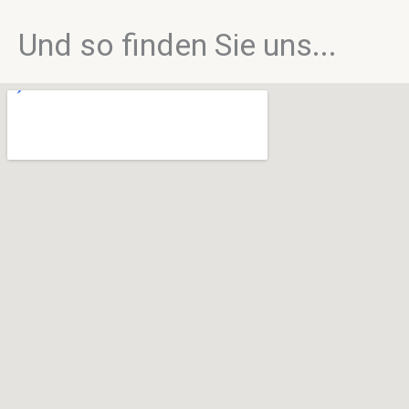
Und so finden Sie uns...