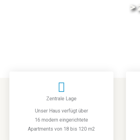
> 
Zentrale Lage
Unser Haus verfügt über
16 modern eingerichtete
Apartments von 18 bis 120 m2