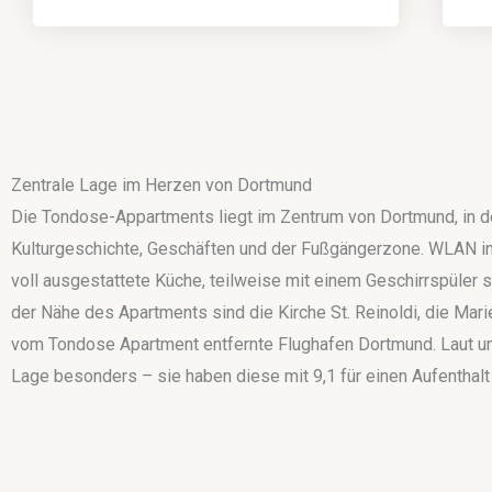
Zentrale Lage im Herzen von Dortmund
Die Tondose-Appartments liegt im Zentrum von Dortmund, in 
Kulturgeschichte, Geschäften und der Fußgängerzone. WLAN in d
voll ausgestattete Küche, teilweise mit einem Geschirrspüler
der Nähe des Apartments sind die Kirche St. Reinoldi, die Ma
vom Tondose Apartment entfernte Flughafen Dortmund. Laut un
Lage besonders – sie haben diese mit 9,1 für einen Aufenthal