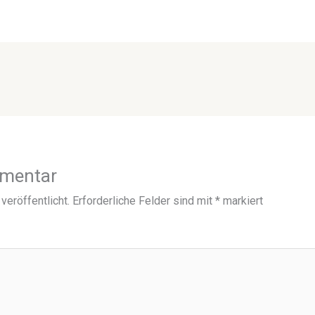
mmentar
veröffentlicht.
Erforderliche Felder sind mit
*
markiert