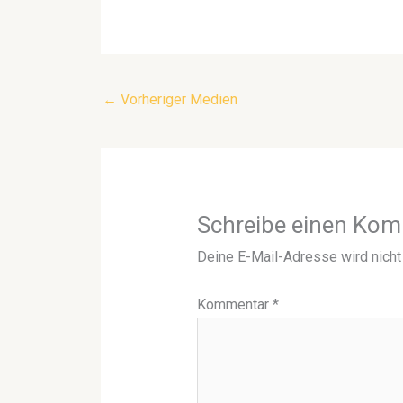
←
Vorheriger Medien
Schreibe einen Ko
Deine E-Mail-Adresse wird nicht 
Kommentar
*