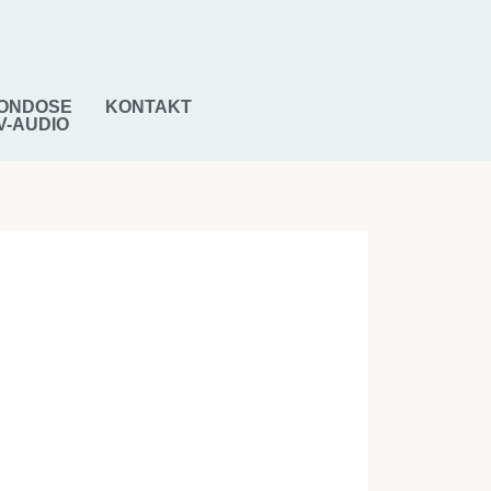
ONDOSE
KONTAKT
V-AUDIO