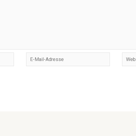
E-
Websi
Mail-
Adresse