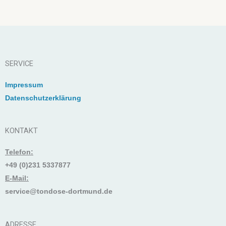
SERVICE
Impressum
Datenschutzerklärung
KONTAKT
Telefon:
+49 (0)231 5337877
E-Mail:
service@tondose-dortmund.de
ADRESSE