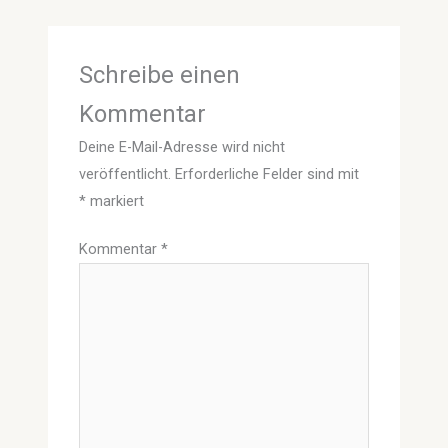
Schreibe einen
Kommentar
Deine E-Mail-Adresse wird nicht
veröffentlicht.
Erforderliche Felder sind mit
*
markiert
Kommentar
*