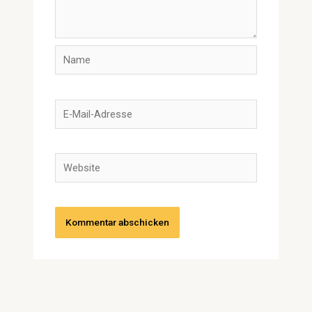
Name
E-
Mail-
Adresse
Website