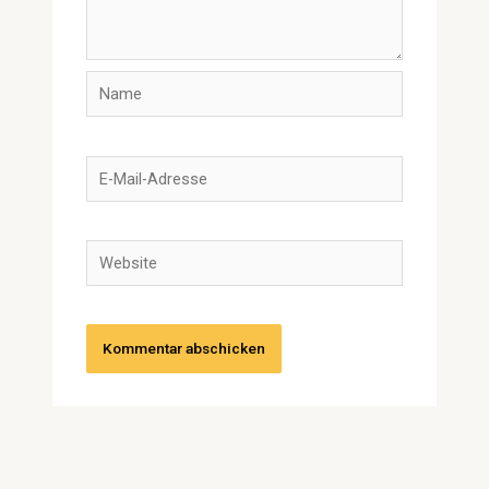
Name
E-
Mail-
Adresse
Website