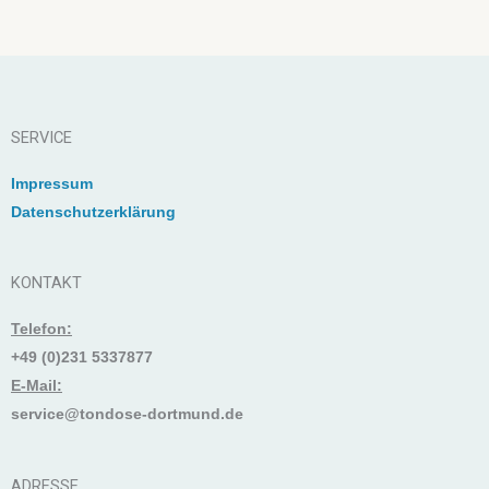
SERVICE
Impressum
Datenschutzerklärung
KONTAKT
Telefon:
+49 (0)231 5337877
E-Mail:
service@tondose-dortmund.de
ADRESSE