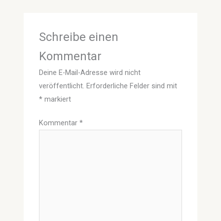
Schreibe einen
Kommentar
Deine E-Mail-Adresse wird nicht
veröffentlicht.
Erforderliche Felder sind mit
*
markiert
Kommentar
*