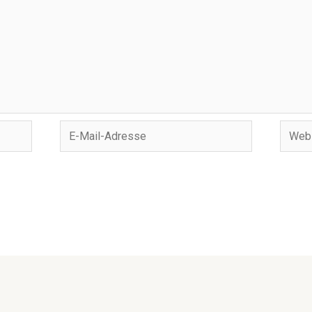
E-
Websi
Mail-
Adresse