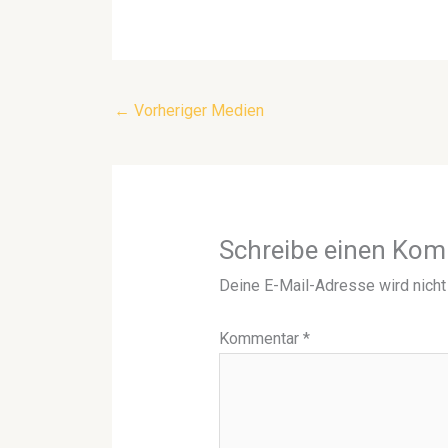
←
Vorheriger Medien
Schreibe einen Ko
Deine E-Mail-Adresse wird nicht 
Kommentar
*