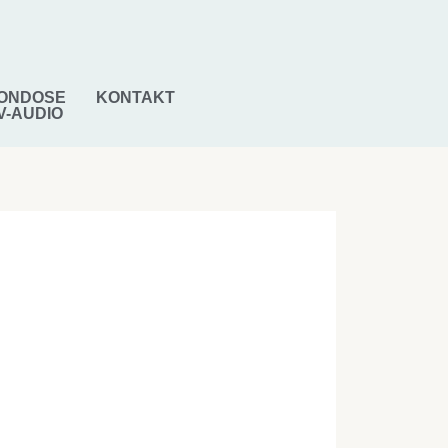
ONDOSE
KONTAKT
V-AUDIO