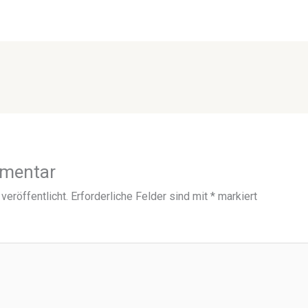
mmentar
veröffentlicht.
Erforderliche Felder sind mit
*
markiert