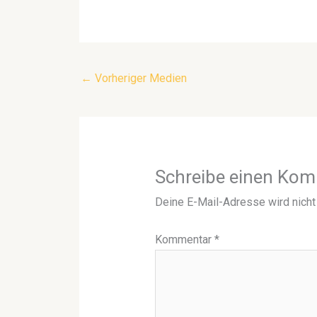
←
Vorheriger Medien
Schreibe einen Ko
Deine E-Mail-Adresse wird nicht 
Kommentar
*