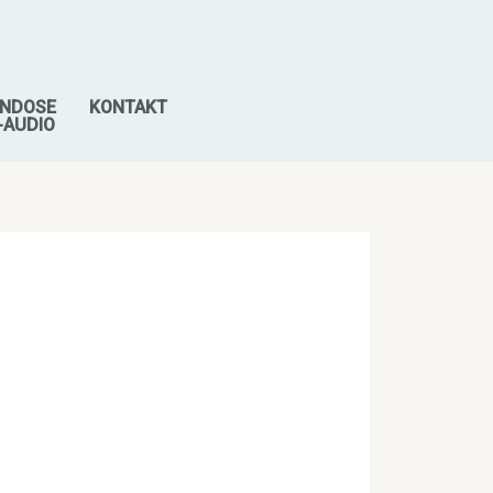
NDOSE
KONTAKT
-AUDIO