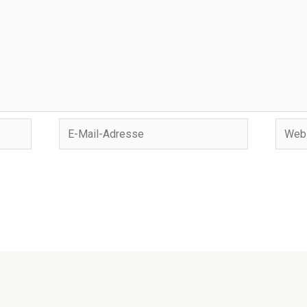
E-
Websi
Mail-
Adresse