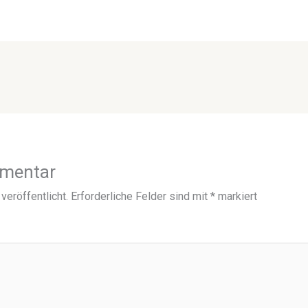
mmentar
veröffentlicht.
Erforderliche Felder sind mit
*
markiert