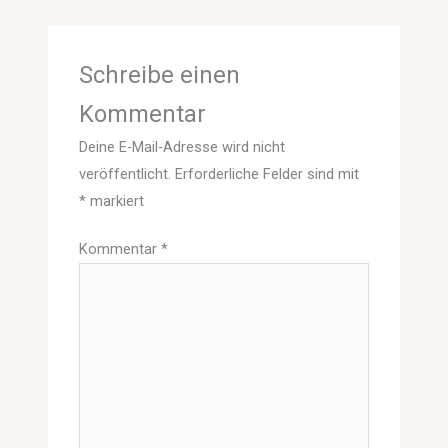
Schreibe einen
Kommentar
Deine E-Mail-Adresse wird nicht
veröffentlicht.
Erforderliche Felder sind mit
*
markiert
Kommentar
*