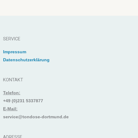
SERVICE
Impressum
Datenschutzerklärung
KONTAKT
Telefon:
+49 (0)231 5337877
E-Mail:
service@tondose-dortmund.de
ADRESSE