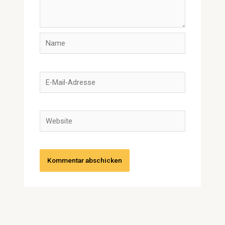
Name
E-
Mail-
Adresse
Website