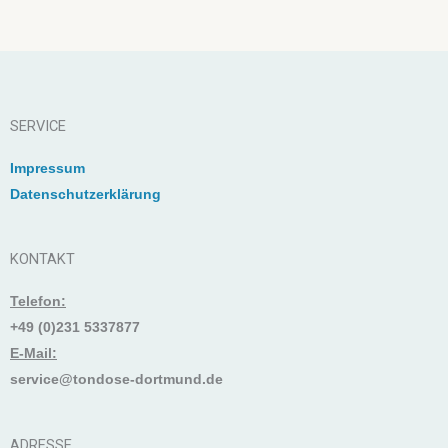
SERVICE
Impressum
Datenschutzerklärung
KONTAKT
Telefon:
+49 (0)231 5337877
E-Mail:
service@tondose-dortmund.de
ADRESSE