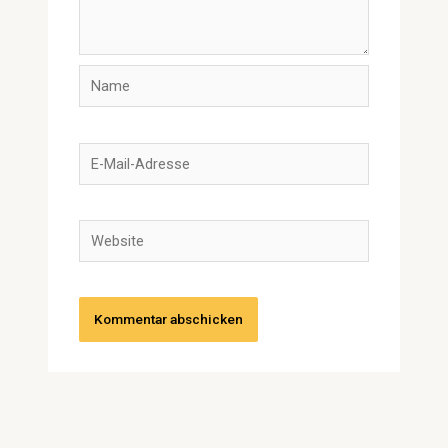
Name
E-
Mail-
Adresse
Website