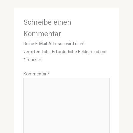
Schreibe einen
Kommentar
Deine E-Mail-Adresse wird nicht
veröffentlicht.
Erforderliche Felder sind mit
*
markiert
Kommentar
*