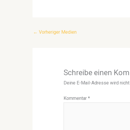
←
Vorheriger Medien
Schreibe einen Ko
Deine E-Mail-Adresse wird nicht 
Kommentar
*