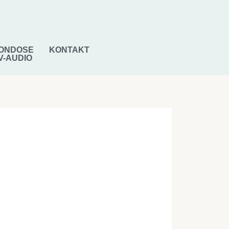
ONDOSE
KONTAKT
V-AUDIO