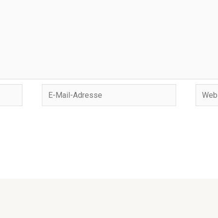
E-
Websi
Mail-
Adresse