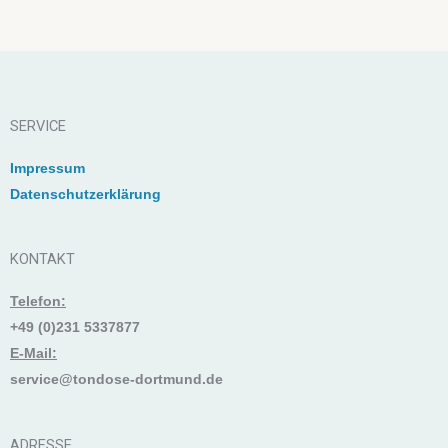
SERVICE
Impressum
Datenschutzerklärung
KONTAKT
Telefon:
+49 (0)231 5337877
E-Mail:
service@tondose-dortmund.de
ADRESSE