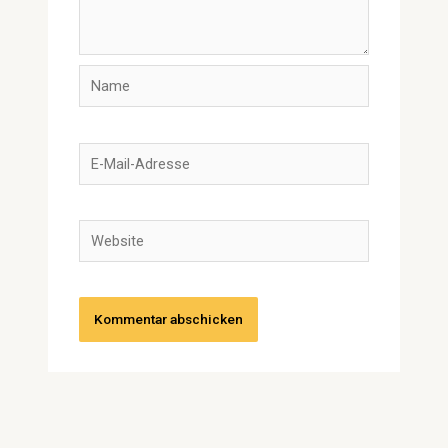
Name
E-
Mail-
Adresse
Website