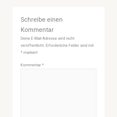
Schreibe einen
Kommentar
Deine E-Mail-Adresse wird nicht
veröffentlicht.
Erforderliche Felder sind mit
*
markiert
Kommentar
*