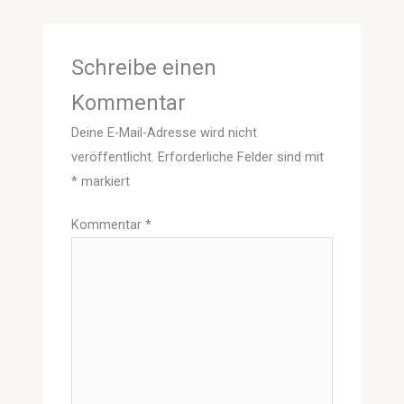
Schreibe einen
Kommentar
Deine E-Mail-Adresse wird nicht
veröffentlicht.
Erforderliche Felder sind mit
*
markiert
Kommentar
*