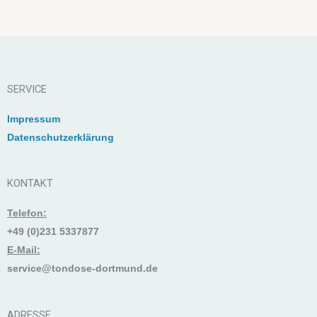
SERVICE
Impressum
Datenschutzerklärung
KONTAKT
Telefon:
+49 (0)231 5337877
E-Mail:
service@tondose-dortmund.de
ADRESSE