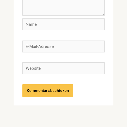
Name
E-
Mail-
Adresse
Website