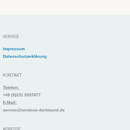
SERVICE
Impressum
Datenschutzerklärung
KONTAKT
Telefon:
+49 (0)231 5337877
E-Mail:
service@tondose-dortmund.de
ADRESSE