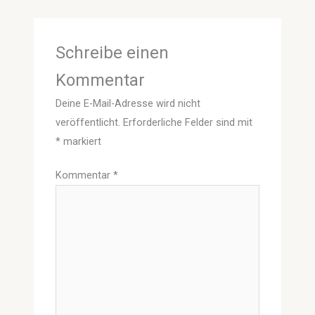
Schreibe einen
Kommentar
Deine E-Mail-Adresse wird nicht
veröffentlicht.
Erforderliche Felder sind mit
*
markiert
Kommentar
*