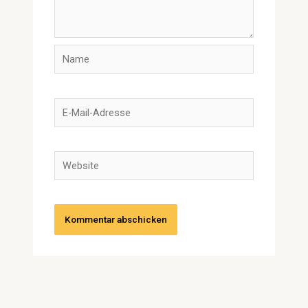
Name
E-
Mail-
Adresse
Website